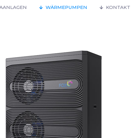
MAANLAGEN
WÄRMEPUMPEN
KONTAKT