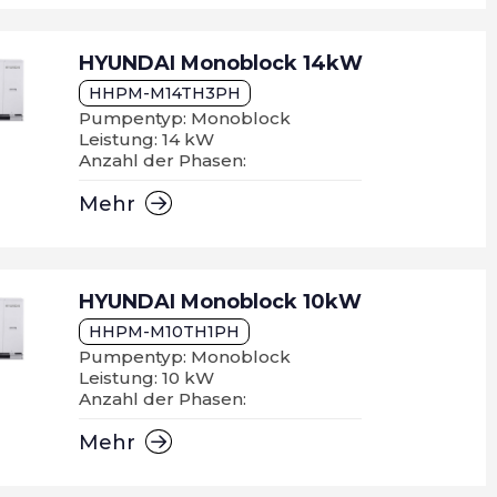
HYUNDAI Monoblock 14kW
HHPM-M14TH3PH
Pumpentyp: Monoblock
Leistung: 14 kW
Anzahl der Phasen:
Mehr
HYUNDAI Monoblock 10kW
HHPM-M10TH1PH
Pumpentyp: Monoblock
Leistung: 10 kW
Anzahl der Phasen:
Mehr