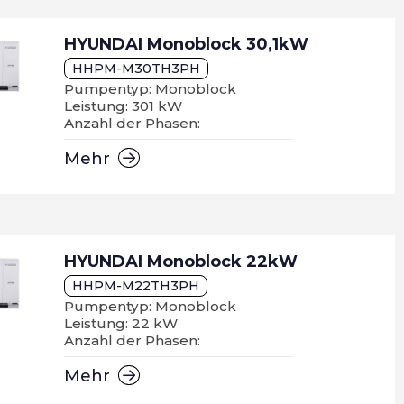
HYUNDAI Monoblock 30,1kW
HHPM-M30TH3PH
Pumpentyp: Monoblock
Leistung: 301 kW
Anzahl der Phasen:
Mehr
HYUNDAI Monoblock 22kW
HHPM-M22TH3PH
Pumpentyp: Monoblock
Leistung: 22 kW
Anzahl der Phasen:
Mehr