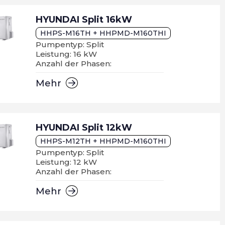
HYUNDAI Split 16kW
HHPS-M16TH + HHPMD-M160THI
Pumpentyp: Split
Leistung: 16 kW
Anzahl der Phasen:
Mehr
HYUNDAI Split 12kW
HHPS-M12TH + HHPMD-M160THI
Pumpentyp: Split
Leistung: 12 kW
Anzahl der Phasen:
Mehr