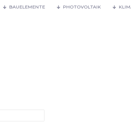
BAUELEMENTE
PHOTOVOLTAIK
KLI