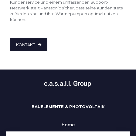
Kundenservice und einem umfassenden Support-
Netzwerk stellt Panasonic sicher, dass seine Kunden stets
zufrieden sind und ihre Wärmepumpen optimal nutzen
können.
KONTAKT
BAUELEMENTE & PHOTOVOLTAIK
Home
Uber uns