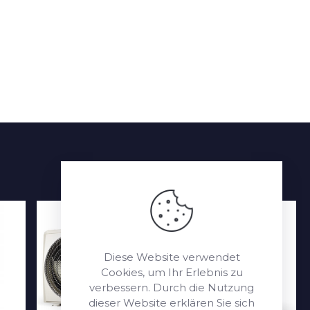
Diese Website verwendet
Cookies, um Ihr Erlebnis zu
verbessern. Durch die Nutzung
dieser Website erklären Sie sich