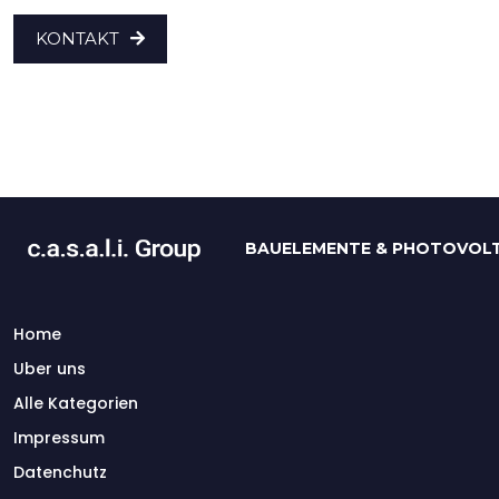
KONTAKT
BAUELEMENTE & PHOTOVOLT
Home
Uber uns
Alle Kategorien
Impressum
Datenchutz