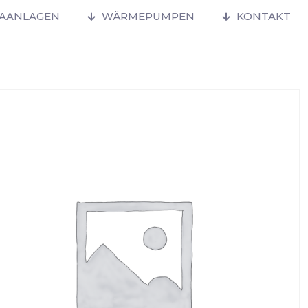
MAANLAGEN
WÄRMEPUMPEN
KONTAKT