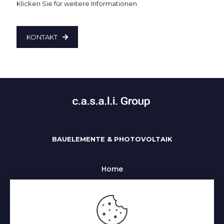
Klicken Sie für weitere Informationen
KONTAKT
BAUELEMENTE & PHOTOVOLTAIK
Home
Uber uns
Alle Kategorien
Impressum