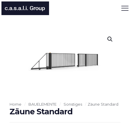
Home
/
BAUELEMENTE
/
Sonstiges
/
Zäune Standard
Zäune Standard