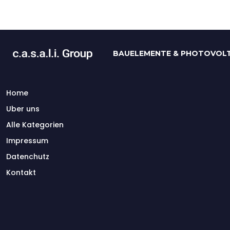
BAUELEMENTE & PHOTOVOLT
Home
Uber uns
Alle Kategorien
Impressum
Datenchutz
Kontakt