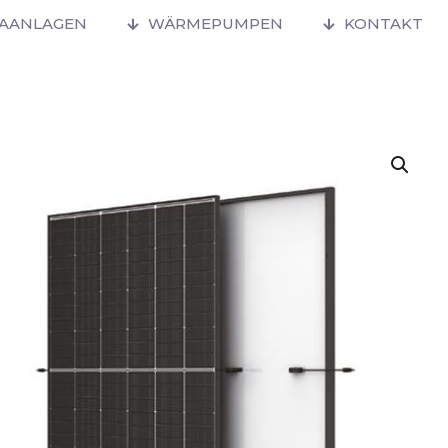
MAANLAGEN
WÄRMEPUMPEN
KONTAKT