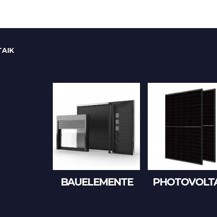
AIK
BAUELEMENTE
PHOTOVOLTA