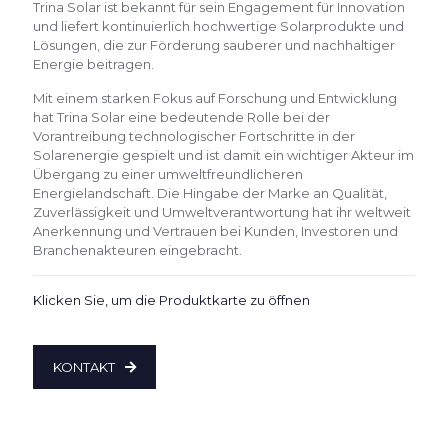
Trina Solar ist bekannt für sein Engagement für Innovation
und liefert kontinuierlich hochwertige Solarprodukte und
Lösungen, die zur Förderung sauberer und nachhaltiger
Energie beitragen.
Mit einem starken Fokus auf Forschung und Entwicklung
hat Trina Solar eine bedeutende Rolle bei der
Vorantreibung technologischer Fortschritte in der
Solarenergie gespielt und ist damit ein wichtiger Akteur im
Übergang zu einer umweltfreundlicheren
Energielandschaft. Die Hingabe der Marke an Qualität,
Zuverlässigkeit und Umweltverantwortung hat ihr weltweit
Anerkennung und Vertrauen bei Kunden, Investoren und
Branchenakteuren eingebracht.
Klicken Sie, um die Produktkarte zu öffnen
KONTAKT