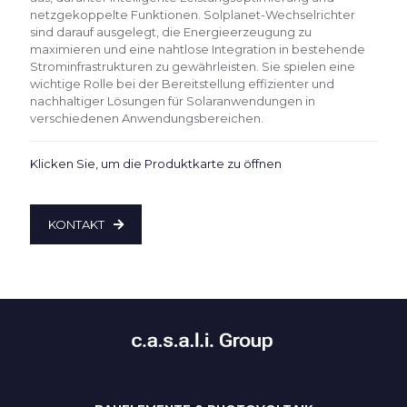
netzgekoppelte Funktionen. Solplanet-Wechselrichter
sind darauf ausgelegt, die Energieerzeugung zu
maximieren und eine nahtlose Integration in bestehende
Strominfrastrukturen zu gewährleisten. Sie spielen eine
wichtige Rolle bei der Bereitstellung effizienter und
nachhaltiger Lösungen für Solaranwendungen in
verschiedenen Anwendungsbereichen.
Klicken Sie, um die Produktkarte zu öffnen
KONTAKT