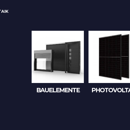
AIK
BAUELEMENTE
PHOTOVOLTA