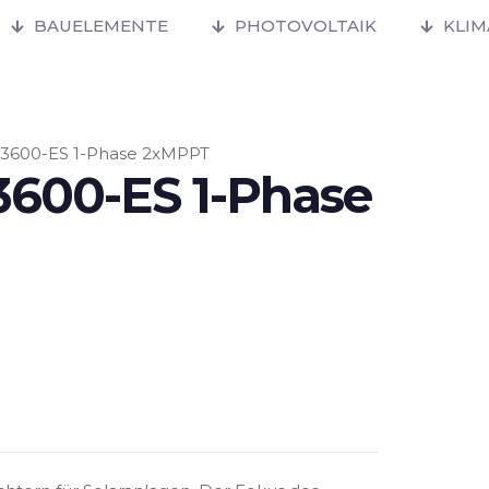
BAUELEMENTE
PHOTOVOLTAIK
KLI
3600-ES 1-Phase 2xMPPT
600-ES 1-Phase