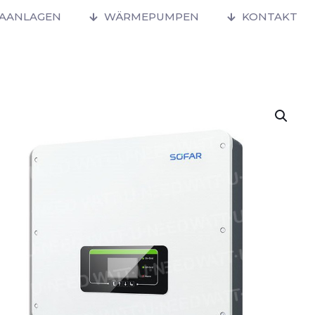
MAANLAGEN
WÄRMEPUMPEN
KONTAKT