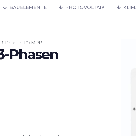
BAUELEMENTE
PHOTOVOLTAIK
KLI
 3-Phasen 10xMPPT
3-Phasen