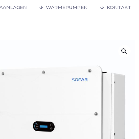
MAANLAGEN
WÄRMEPUMPEN
KONTAKT