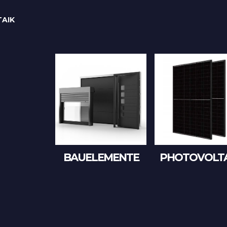
AIK
BAUELEMENTE
PHOTOVOLTA