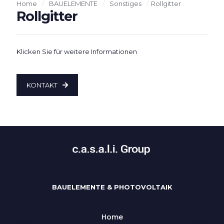
Home
/
BAUELEMENTE
/
Sonstiges
/
Rollgitter
Rollgitter
Klicken Sie für weitere Informationen
KONTAKT
BAUELEMENTE & PHOTOVOLTAIK
Home