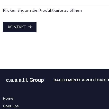
Klicken Sie, um die Produktkarte zu öffnen
KONTAKT
BAUELEMENTE & PHOTOVOLT
Home
Uber uns