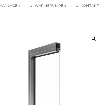
MAANLAGEN
WÄRMEPUMPEN
KONTAKT