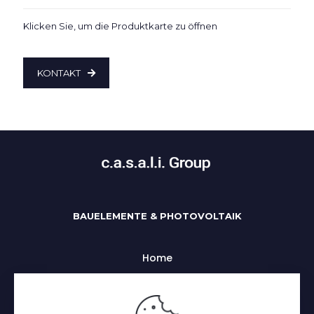
Klicken Sie, um die Produktkarte zu öffnen
KONTAKT
BAUELEMENTE & PHOTOVOLTAIK
Home
Uber uns
Alle Kategorien