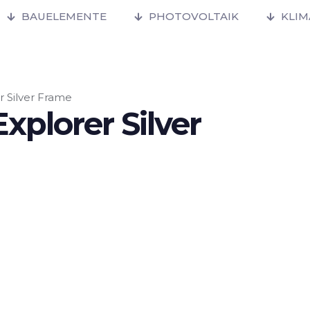
BAUELEMENTE
PHOTOVOLTAIK
KLI
 Silver Frame
plorer Silver