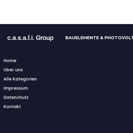
BAUELEMENTE & PHOTOVOLT
Home
Uber uns
Alle Kategorien
Impressum
Datenchutz
Kontakt