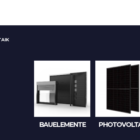
AIK
BAUELEMENTE
PHOTOVOLTA