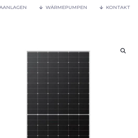
MAANLAGEN
WÄRMEPUMPEN
KONTAKT