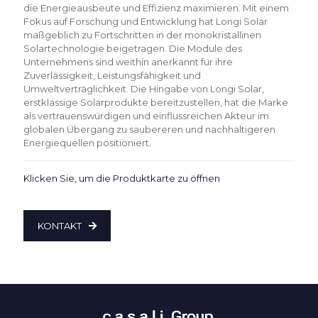
die Energieausbeute und Effizienz maximieren. Mit einem
Fokus auf Forschung und Entwicklung hat Longi Solar
maßgeblich zu Fortschritten in der monokristallinen
Solartechnologie beigetragen. Die Module des
Unternehmens sind weithin anerkannt für ihre
Zuverlässigkeit, Leistungsfähigkeit und
Umweltverträglichkeit. Die Hingabe von Longi Solar,
erstklassige Solarprodukte bereitzustellen, hat die Marke
als vertrauenswürdigen und einflussreichen Akteur im
globalen Übergang zu saubereren und nachhaltigeren
Energiequellen positioniert.
Klicken Sie, um die Produktkarte zu öffnen
KONTAKT