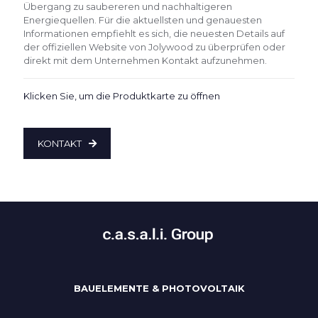
Übergang zu saubereren und nachhaltigeren
Energiequellen. Für die aktuellsten und genauesten
Informationen empfiehlt es sich, die neuesten Details auf
der offiziellen Website von Jolywood zu überprüfen oder
direkt mit dem Unternehmen Kontakt aufzunehmen.
Klicken Sie, um die Produktkarte zu öffnen
KONTAKT
BAUELEMENTE & PHOTOVOLTAIK