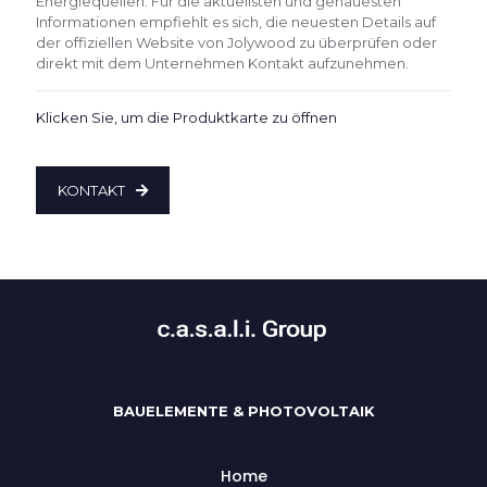
Energiequellen. Für die aktuellsten und genauesten
Informationen empfiehlt es sich, die neuesten Details auf
der offiziellen Website von Jolywood zu überprüfen oder
direkt mit dem Unternehmen Kontakt aufzunehmen.
Klicken Sie, um die Produktkarte zu öffnen
KONTAKT
BAUELEMENTE & PHOTOVOLTAIK
Home