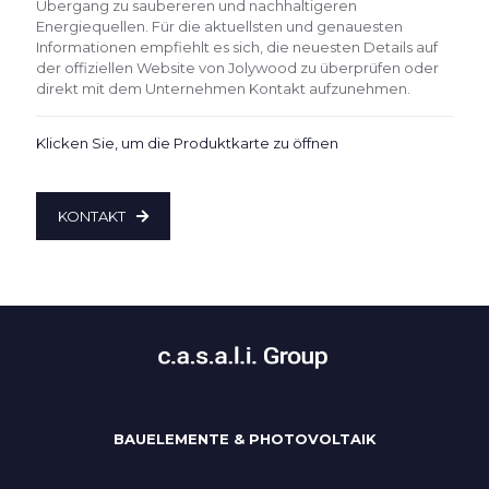
Übergang zu saubereren und nachhaltigeren
Energiequellen. Für die aktuellsten und genauesten
Informationen empfiehlt es sich, die neuesten Details auf
der offiziellen Website von Jolywood zu überprüfen oder
direkt mit dem Unternehmen Kontakt aufzunehmen.
Klicken Sie, um die Produktkarte zu öffnen
KONTAKT
BAUELEMENTE & PHOTOVOLTAIK