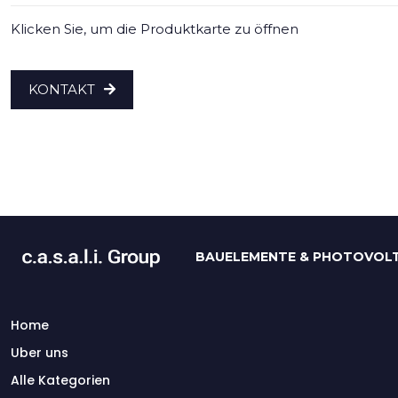
Klicken Sie, um die Produktkarte zu öffnen
KONTAKT
BAUELEMENTE & PHOTOVOLT
Home
Uber uns
Alle Kategorien