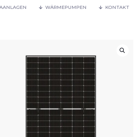
MAANLAGEN
WÄRMEPUMPEN
KONTAKT