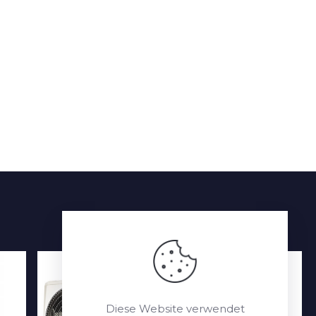
Diese Website verwendet