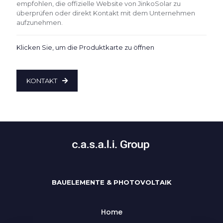
empfohlen, die offizielle Website von JinkoSolar zu
überprüfen oder direkt Kontakt mit dem Unternehmen
aufzunehmen.
Klicken Sie, um die Produktkarte zu öffnen
KONTAKT
BAUELEMENTE & PHOTOVOLTAIK
Home