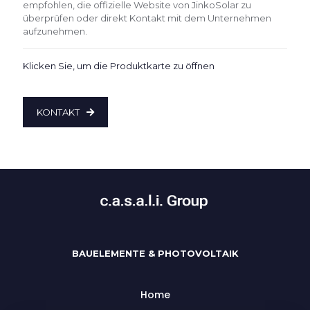
empfohlen, die offizielle Website von JinkoSolar zu
überprüfen oder direkt Kontakt mit dem Unternehmen
aufzunehmen.
Klicken Sie, um die Produktkarte zu öffnen
KONTAKT
BAUELEMENTE & PHOTOVOLTAIK
Home