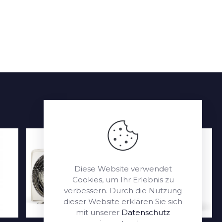
Diese Website verwendet
Cookies, um Ihr Erlebnis zu
verbessern. Durch die Nutzung
dieser Website erklären Sie sich
mit unserer
Datenschutz