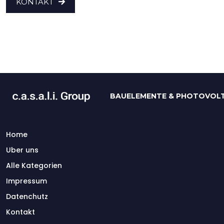
KONTAKT
BAUELEMENTE & PHOTOVOLT
Home
Uber uns
Alle Kategorien
Impressum
Datenchutz
Kontakt