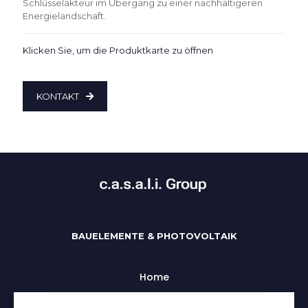
Schlüsselakteur im Übergang zu einer nachhaltigeren
Energielandschaft.
Klicken Sie, um die Produktkarte zu öffnen
KONTAKT
BAUELEMENTE & PHOTOVOLTAIK
Home
Uber uns