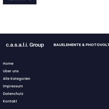
BAUELEMENTE & PHOTOVOLT
Home
Uber uns
Alle Kategorien
Impressum
Datenchutz
Kontakt