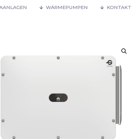
MAANLAGEN
WÄRMEPUMPEN
KONTAKT