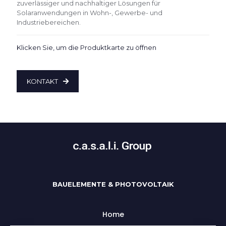
zuverlässiger und nachhaltiger Lösungen für
Solaranwendungen in Wohn-, Gewerbe- und
Industriebereichen.
Klicken Sie, um die Produktkarte zu öffnen
KONTAKT
BAUELEMENTE & PHOTOVOLTAIK
Home