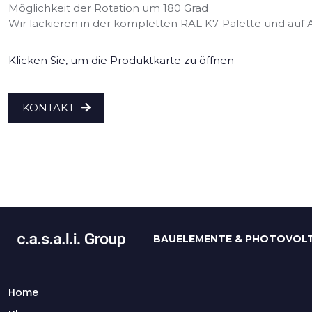
Möglichkeit der Rotation um 180 Grad
Wir lackieren in der kompletten RAL K7-Palette und au
Klicken Sie, um die Produktkarte zu öffnen
KONTAKT
BAUELEMENTE & PHOTOVOLT
Home