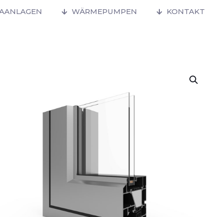
MAANLAGEN
WÄRMEPUMPEN
KONTAKT