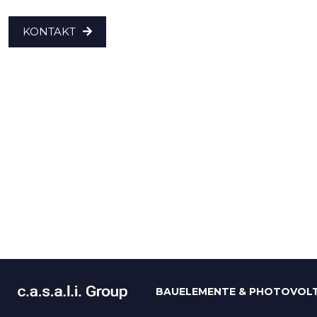
KONTAKT
BAUELEMENTE & PHOTOVOLT