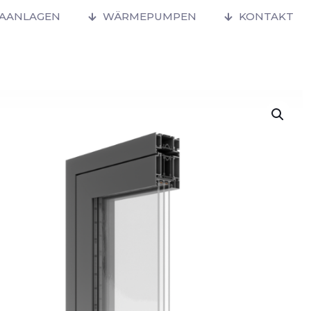
MAANLAGEN
WÄRMEPUMPEN
KONTAKT