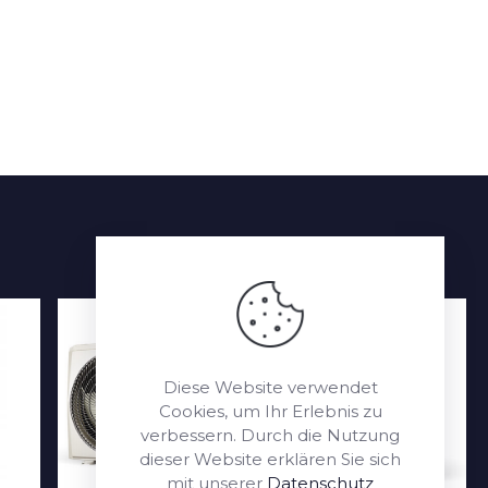
Diese Website verwendet
Cookies, um Ihr Erlebnis zu
verbessern. Durch die Nutzung
dieser Website erklären Sie sich
mit unserer
Datenschutz