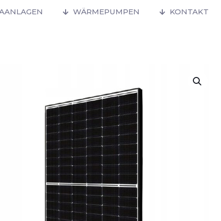
MAANLAGEN
WÄRMEPUMPEN
KONTAKT