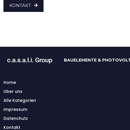
KONTAKT
BAUELEMENTE & PHOTOVOLT
Home
Uber uns
Alle Kategorien
Impressum
Datenchutz
Kontakt