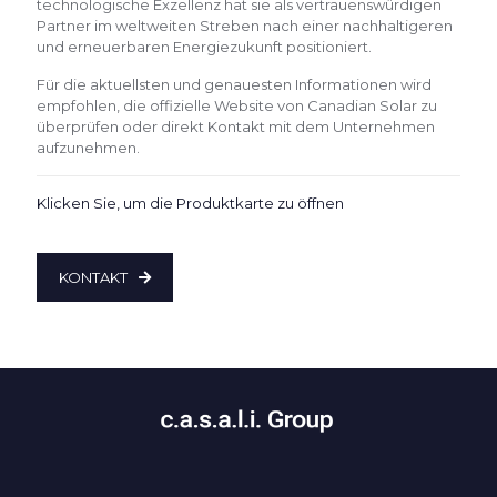
technologische Exzellenz hat sie als vertrauenswürdigen
Partner im weltweiten Streben nach einer nachhaltigeren
und erneuerbaren Energiezukunft positioniert.
Für die aktuellsten und genauesten Informationen wird
empfohlen, die offizielle Website von Canadian Solar zu
überprüfen oder direkt Kontakt mit dem Unternehmen
aufzunehmen.
Klicken Sie, um die Produktkarte zu öffnen
KONTAKT